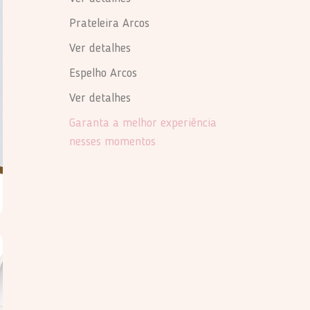
Prateleira Arcos
Ver detalhes
Espelho Arcos
Ver detalhes
Garanta a melhor experiência
nesses momentos