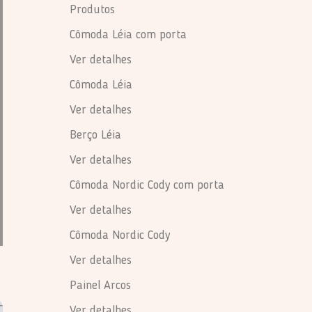
Produtos
Cômoda Léia com porta
Ver detalhes
Cômoda Léia
Ver detalhes
Berço Léia
Ver detalhes
Cômoda Nordic Cody com porta
Ver detalhes
Cômoda Nordic Cody
Ver detalhes
Painel Arcos
Ver detalhes