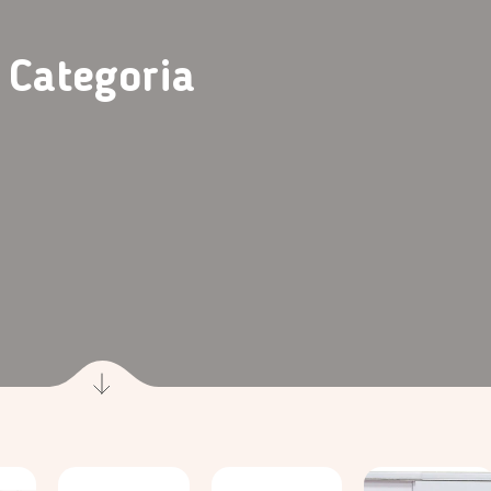
Categoria