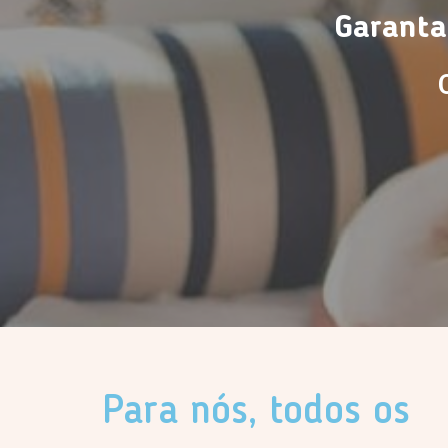
Garanta
Para nós, todos os