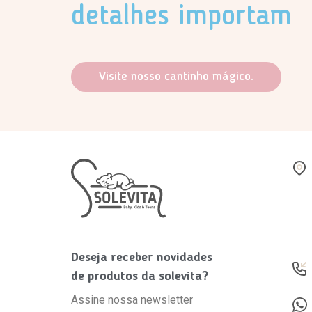
detalhes importam
Visite nosso cantinho mágico.
Deseja receber novidades
de produtos da solevita?
Assine nossa newsletter