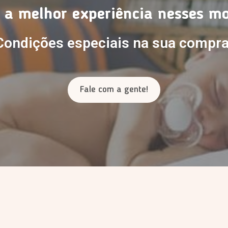
 a melhor experiência nesses m
Condições especiais na sua compra
Fale com a gente!