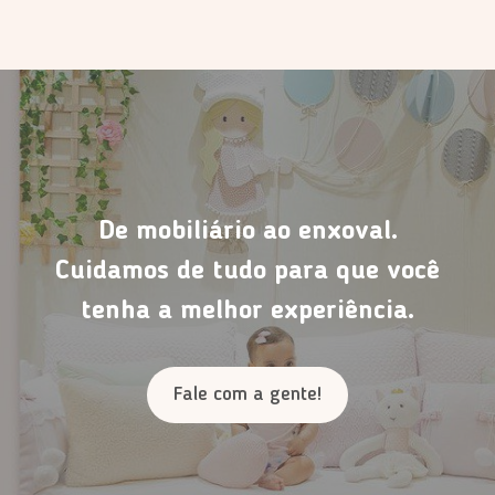
De mobiliário ao enxoval.
Cuidamos de tudo para que você
tenha a melhor experiência.
Fale com a gente!