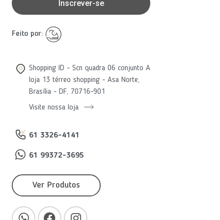
Inscrever-se
Feito por:
Shopping ID - Scn quadra 06 conjunto A
loja 13 térreo shopping - Asa Norte,
Brasília - DF, 70716-901
Visite nossa loja
61 3326-4141
61 99372-3695
Ver Produtos