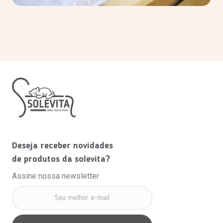
Deseja receber novidades
de produtos da solevita?
Assine nossa newsletter