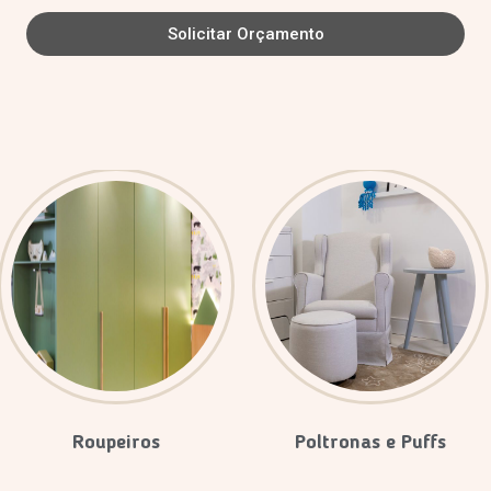
Solicitar Orçamento
Roupeiros
Poltronas e Puffs