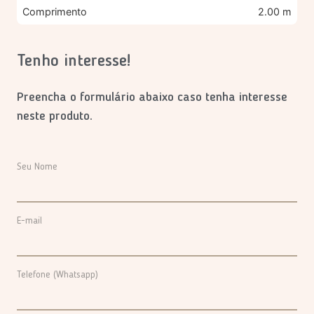
Comprimento
2.00 m
Tenho interesse!
Preencha o formulário abaixo caso tenha interesse
neste produto.
Seu Nome
E-mail
Telefone (Whatsapp)