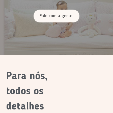
Fale com a gente!
Para nós,
todos os
detalhes