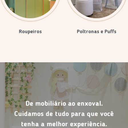
Roupeiros
Poltronas e Puffs
De mobiliário ao enxoval.
Cuidamos de tudo para que você
tenha a melhor experiência.