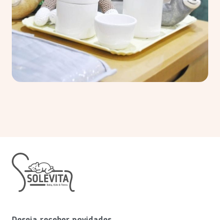
Deseja receber novidades