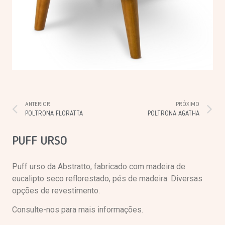
ANTERIOR
PRÓXIMO
POLTRONA FLORATTA
POLTRONA AGATHA
PUFF URSO
Puff urso da Abstratto, fabricado com madeira de
eucalipto seco reflorestado, pés de madeira. Diversas
opções de revestimento.
Consulte-nos para mais informações.