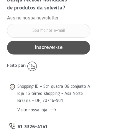
de produtos da solevita?
Assine nossa newsletter
Inscrever-se
Feito por:
Shopping ID - Scn quadra 06 conjunto A
loja 13 térreo shopping - Asa Norte,
Brasília - DF, 70716-901
Visite nossa loja
61 3326-4141