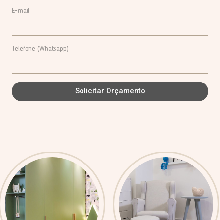
E-mail
Telefone (Whatsapp)
Solicitar Orçamento