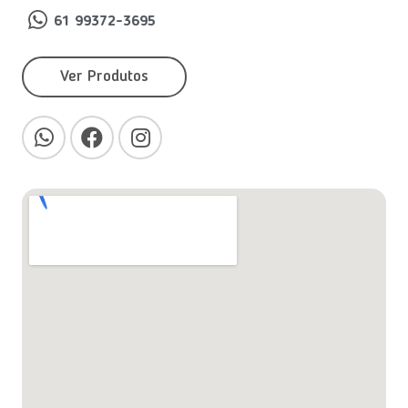
61 99372-3695
Ver Produtos