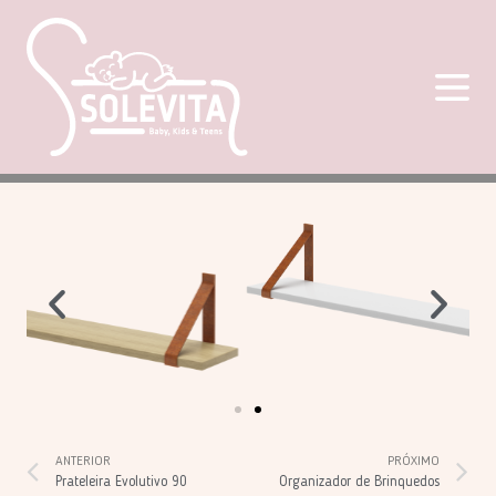
ANTERIOR
PRÓXIMO
Prateleira Evolutivo 90
Organizador de Brinquedos