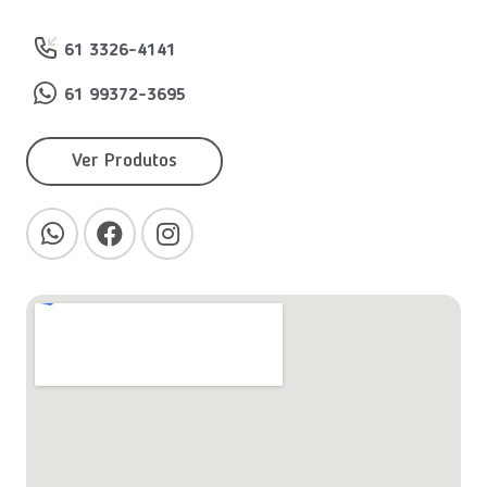
61 3326-4141
61 99372-3695
Ver Produtos