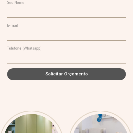
Seu Nome
E-mail
Telefone (Whatsapp)
Solicitar Orçamento