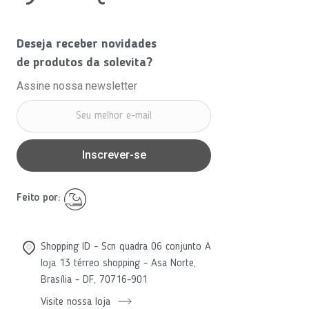
Deseja receber novidades
de produtos da solevita?
Assine nossa newsletter
Inscrever-se
Feito por:
Shopping ID - Scn quadra 06 conjunto A
loja 13 térreo shopping - Asa Norte,
Brasília - DF, 70716-901
Visite nossa loja