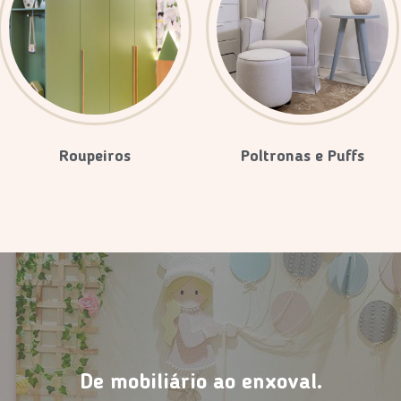
Roupeiros
Poltronas e Puffs
De mobiliário ao enxoval.