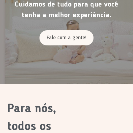
Cuidamos de tudo para que você
tenha a melhor experiência.
Fale com a gente!
Para nós,
todos os