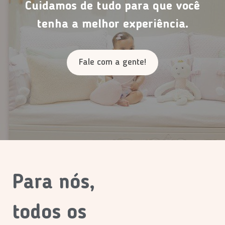
Cuidamos de tudo para que você
tenha a melhor experiência.
Fale com a gente!
Para nós,
todos os