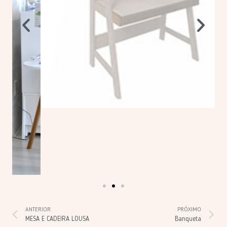
ANTERIOR
PRÓXIMO
MESA E CADEIRA LOUSA
Banqueta