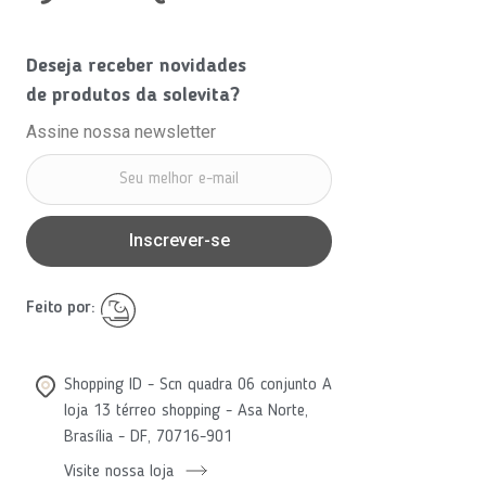
Deseja receber novidades
de produtos da solevita?
Assine nossa newsletter
Inscrever-se
Feito por:
Shopping ID - Scn quadra 06 conjunto A
loja 13 térreo shopping - Asa Norte,
Brasília - DF, 70716-901
Visite nossa loja