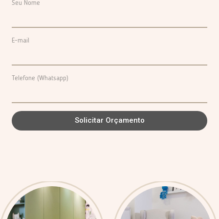
Seu Nome
E-mail
Telefone (Whatsapp)
Solicitar Orçamento