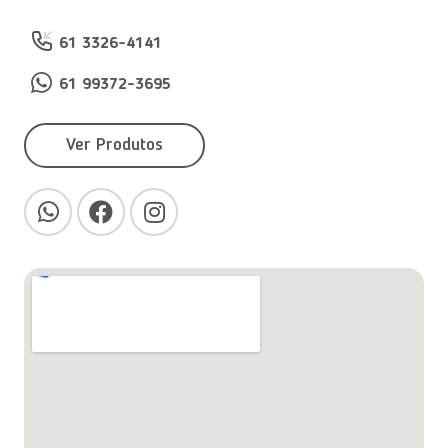
61 3326-4141
61 99372-3695
Ver Produtos