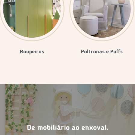
Roupeiros
Poltronas e Puffs
De mobiliário ao enxoval.