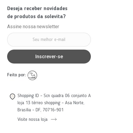
Deseja receber novidades
de produtos da solevita?
Assine nossa newsletter
Inscrever-se
Feito por:
Shopping ID - Scn quadra 06 conjunto A
loja 13 térreo shopping - Asa Norte,
Brasília - DF, 70716-901
Visite nossa loja