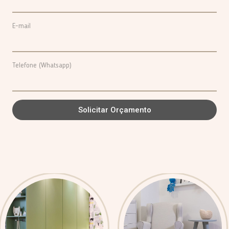
E-mail
Telefone (Whatsapp)
Solicitar Orçamento