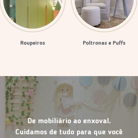
Roupeiros
Poltronas e Puffs
De mobiliário ao enxoval.
Cuidamos de tudo para que você