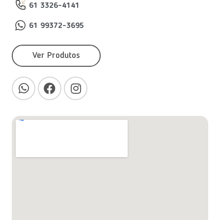
61 3326-4141
61 99372-3695
Ver Produtos