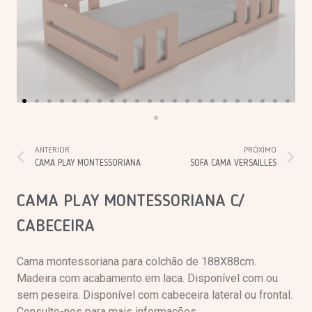
ANTERIOR
PRÓXIMO
CAMA PLAY MONTESSORIANA
SOFA CAMA VERSAILLES
CAMA PLAY MONTESSORIANA C/
CABECEIRA
Cama montessoriana para colchão de 188X88cm.
Madeira com acabamento em laca. Disponível com ou
sem peseira. Disponível com cabeceira lateral ou frontal.
Consulte-nos para mais informações.