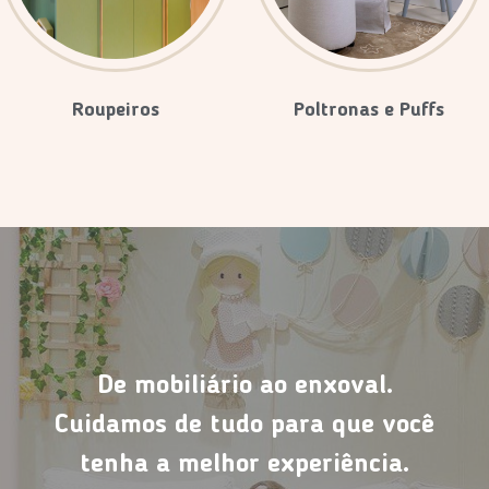
Roupeiros
Poltronas e Puffs
De mobiliário ao enxoval.
Cuidamos de tudo para que você
tenha a melhor experiência.