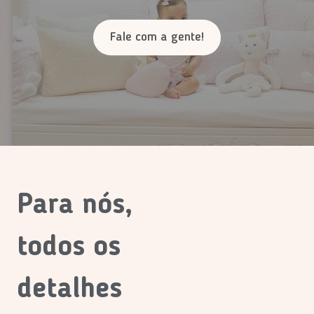
Fale com a gente!
Para nós,
todos os
detalhes