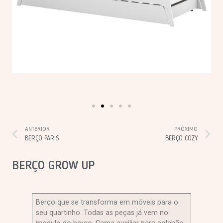
ANTERIOR
PRÓXIMO
BERÇO PARIS
BERÇO COZY
BERÇO GROW UP
Berço que se transforma em móveis para o
seu quartinho. Todas as peças já vem no