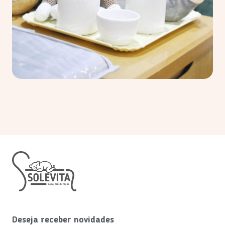
Deseja receber novidades