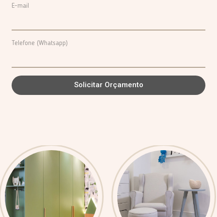
E-mail
Telefone (Whatsapp)
Solicitar Orçamento