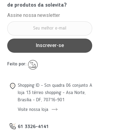
de produtos da solevita?
Assine nossa newsletter
Inscrever-se
Feito por:
Shopping ID - Scn quadra 06 conjunto A
loja 13 térreo shopping - Asa Norte,
Brasília - DF, 70716-901
Visite nossa loja
61 3326-4141