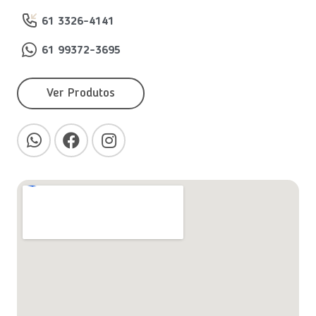
61 3326-4141
61 99372-3695
Ver Produtos