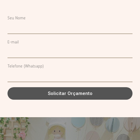
Seu Nome
E-mail
Telefone (Whatsapp)
Solicitar Orçamento