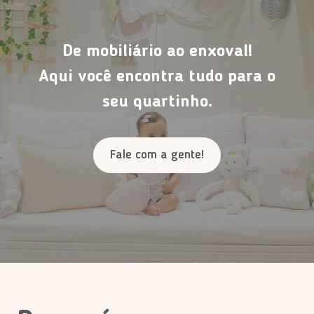
De mobiliário ao enxoval!
Aqui você encontra tudo para o
seu quartinho.
Fale com a gente!