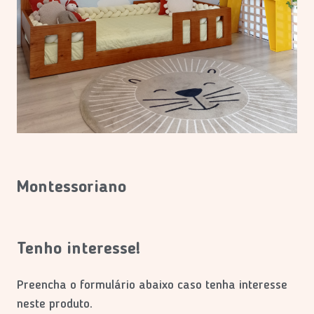
Montessoriano
Tenho interesse!
Preencha o formulário abaixo caso tenha interesse
neste produto.