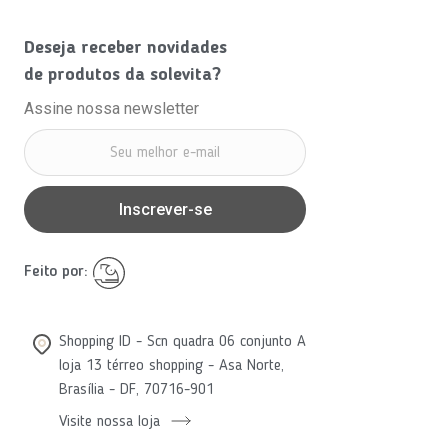
Deseja receber novidades
de produtos da solevita?
Assine nossa newsletter
Inscrever-se
Feito por:
Shopping ID - Scn quadra 06 conjunto A
loja 13 térreo shopping - Asa Norte,
Brasília - DF, 70716-901
Visite nossa loja