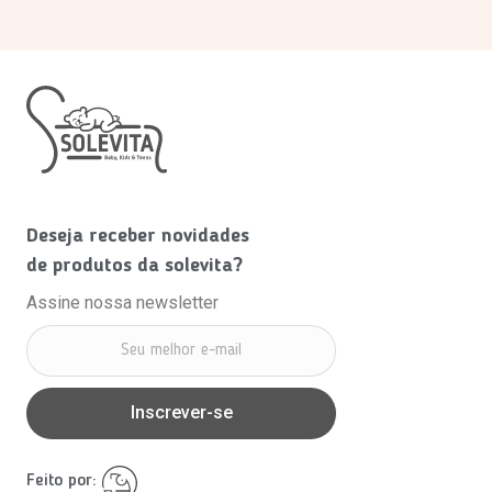
Deseja receber novidades
de produtos da solevita?
Assine nossa newsletter
Inscrever-se
Feito por: