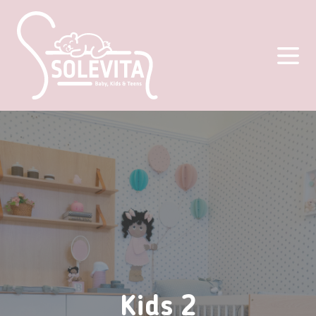
Kids 2