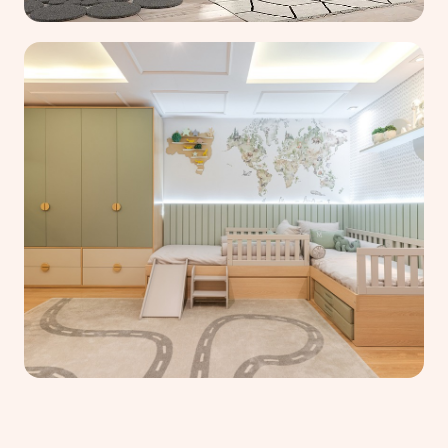
Ver detalhes
Ver detalhes